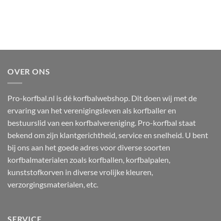
OVER ONS
Pro-korfbal.nl is dé korfbalwebshop. Dit doen wij met de
ervaring van het verenigingsleven als korfballer en
bestuurslid van een korfbalvereniging. Pro-korfbal staat
bekend om zijn klantgerichtheid, service en snelheid. U bent
bij ons aan het goede adres voor diverse soorten
korfbalmaterialen zoals korfballen, korfbalpalen,
kunststofkorven in diverse vrolijke kleuren,
verzorgingsmaterialen, etc.
SERVICE