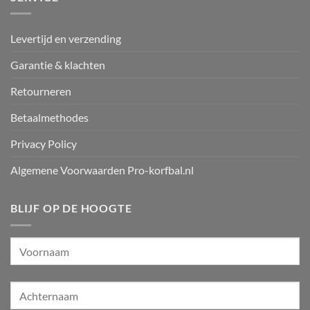
Levertijd en verzending
Garantie & klachten
Retourneren
Betaalmethodes
Privacy Policy
Algemene Voorwaarden Pro-korfbal.nl
BLIJF OP DE HOOGTE