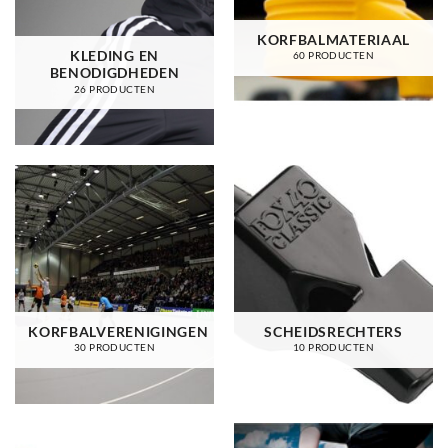
KORFBALMATERIAAL
KLEDING EN
60 PRODUCTEN
BENODIGDHEDEN
26 PRODUCTEN
KORFBALVERENIGINGEN
SCHEIDSRECHTERS
30 PRODUCTEN
10 PRODUCTEN