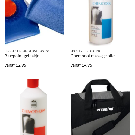
BRACES EN ONDERSTEUNING
SPORTVERZORGING
Bluepoint gelhakje
Chemodol massage olie
vanaf
12.95
vanaf
14.95