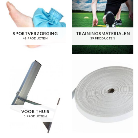
SPORTVERZORGING
TRAININGSMATERIALEN
48 PRODUCTEN
39 PRODUCTEN
VOOR THUIS
5 PRODUCTEN