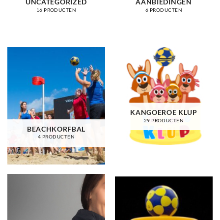
UNCATEGORIZED
AANBIEDINGEN
16 PRODUCTEN
6 PRODUCTEN
KANGOEROE KLUP
29 PRODUCTEN
BEACHKORFBAL
4 PRODUCTEN