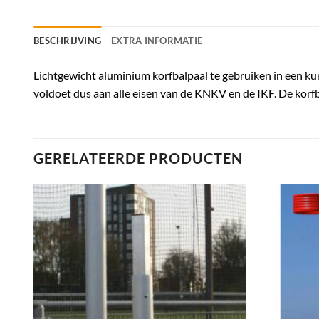
BESCHRIJVING
EXTRA INFORMATIE
Lichtgewicht aluminium korfbalpaal te gebruiken in een ku
voldoet dus aan alle eisen van de KNKV en de IKF. De korfba
GERELATEERDE PRODUCTEN