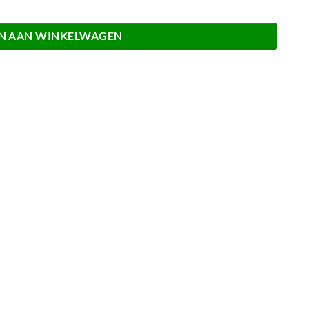
N AAN WINKELWAGEN