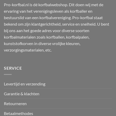
Pro-korfbal.nl is dé korfbalwebshop. Dit doen wij met de
ervaring van het verenigingsleven als korfballer en
bestuurslid van een korfbalvereniging. Pro-korfbal staat
bekend om zijn klantgerichtheid, service en snelheid. U bent
bij ons aan het goede adres voor diverse soorten
korfbalmaterialen zoals korfballen, korfbalpalen,
kunststofkorven in diverse vrolijke kleuren,
verzorgingsmaterialen, etc.
SERVICE
Levertijd en verzending
Garantie & klachten
Retourneren
Betaalmethodes