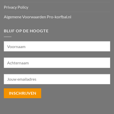
Privacy Policy
Algemene Voorwaarden Pro-korfbal.nl
BLIJF OP DE HOOGTE