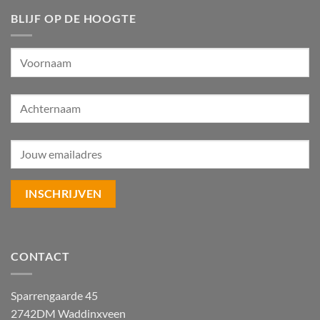
BLIJF OP DE HOOGTE
CONTACT
Sparrengaarde 45
2742DM Waddinxveen