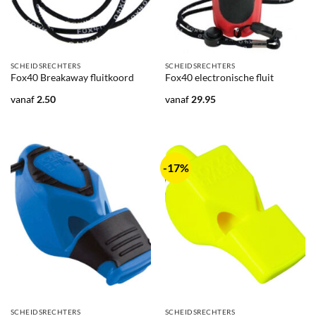
SCHEIDSRECHTERS
SCHEIDSRECHTERS
Fox40 Breakaway fluitkoord
Fox40 electronische fluit
vanaf
2.50
vanaf
29.95
-17%
SCHEIDSRECHTERS
SCHEIDSRECHTERS