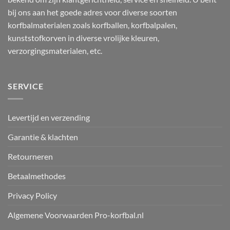
bij ons aan het goede adres voor diverse soorten
korfbalmaterialen zoals korfballen, korfbalpalen,
kunststofkorven in diverse vrolijke kleuren,
verzorgingsmaterialen, etc.
SERVICE
Levertijd en verzending
Garantie & klachten
Retourneren
Betaalmethodes
Privacy Policy
Algemene Voorwaarden Pro-korfbal.nl