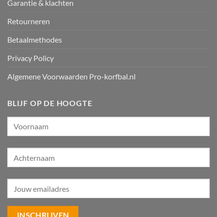
Garantie & klachten
Retourneren
Betaalmethodes
Privacy Policy
Algemene Voorwaarden Pro-korfbal.nl
BLIJF OP DE HOOGTE