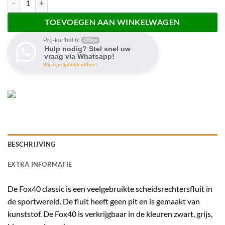
TOEVOEGEN AAN WINKELWAGEN
Pro-korfbal.nl
Offline
Hulp nodig? Stel snel uw
vraag via Whatsapp!
Wij zijn tijdelijk offline!
BESCHRIJVING
EXTRA INFORMATIE
De Fox40 classic is een veelgebruikte scheidsrechtersfluit in
de sportwereld. De fluit heeft geen pit en is gemaakt van
kunststof. De Fox40 is verkrijgbaar in de kleuren zwart, grijs,