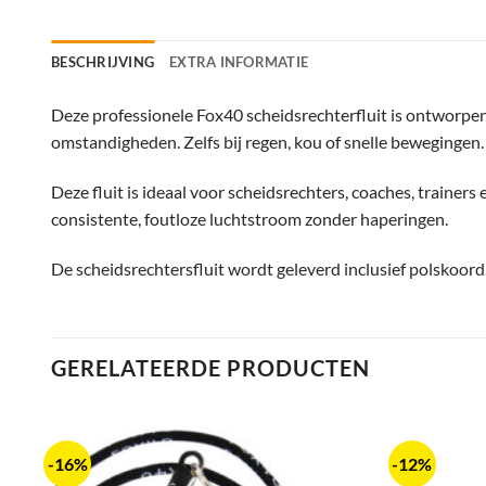
BESCHRIJVING
EXTRA INFORMATIE
Deze professionele Fox40 scheidsrechterfluit is ontworpen 
omstandigheden. Zelfs bij regen, kou of snelle bewegingen.
Deze fluit is ideaal voor scheidsrechters, coaches, trainers 
consistente, foutloze luchtstroom zonder haperingen.
De scheidsrechtersfluit wordt geleverd inclusief polskoord.
GERELATEERDE PRODUCTEN
-16%
-12%