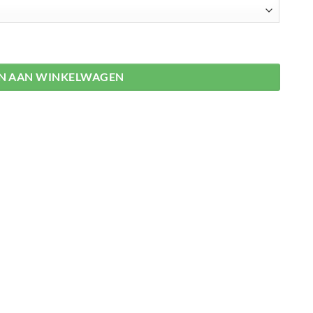
N AAN WINKELWAGEN