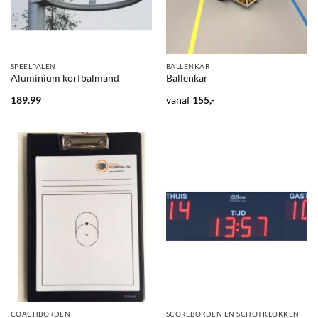
SPEELPALEN
BALLENKAR
Aluminium korfbalmand
Ballenkar
189.99
vanaf
155,-
COACHBORDEN
SCOREBORDEN EN SCHOTKLOKKEN