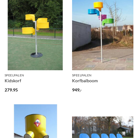
SPEELPALEN
SPEELPALEN
Kidskorf
Korfbalboom
279.95
949,-