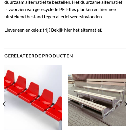
duurzaam alternatief te bestellen. Het duurzame alternatief
is voorzien van gerecyclede PET-fles planken en hiermee
uitstekend bestand tegen allerlei weersinvloeden.
Liever een enkele zitrij? Bekijk
hier
het alternatief.
GERELATEERDE PRODUCTEN