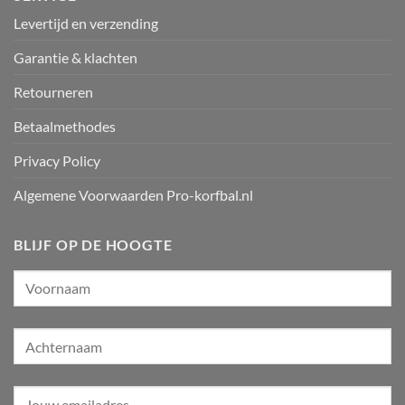
Levertijd en verzending
Garantie & klachten
Retourneren
Betaalmethodes
Privacy Policy
Algemene Voorwaarden Pro-korfbal.nl
BLIJF OP DE HOOGTE