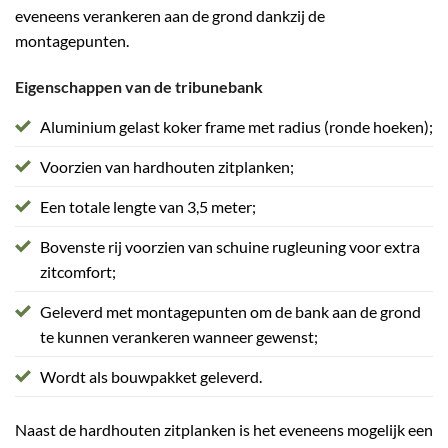
eveneens verankeren aan de grond dankzij de
montagepunten.
Eigenschappen van de tribunebank
Aluminium gelast koker frame met radius (ronde hoeken);
Voorzien van hardhouten zitplanken;
Een totale lengte van 3,5 meter;
Bovenste rij voorzien van schuine rugleuning voor extra
zitcomfort;
Geleverd met montagepunten om de bank aan de grond
te kunnen verankeren wanneer gewenst;
Wordt als bouwpakket geleverd.
Naast de hardhouten zitplanken is het eveneens mogelijk een