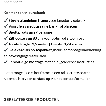
padelbanen.
Kenmerken tribunebank
Stevig aluminium frame
voor langdurig gebruik
Voorzien van duurzame bankirai planken
Biedt plaats aan 7 personen
Zithoogte van 80 cm
voor optimaal zitcomfort
Totale lengte: 3,5 meter | Diepte: 1,64 meter
Geleverd als bouwpakket
, inclusief montagehandleiding
en bevestigingsmaterialen
Eenvoudige montage
met de bijgeleverde instructies
Het is mogelijk om het frame in een ral-kleur te coaten.
Neemt u hiervoor contact op via het
contactformulier
.
GERELATEERDE PRODUCTEN