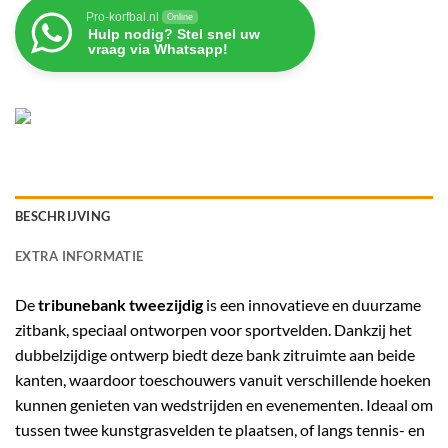
Pro-korfbal.nl
Online
Hulp nodig? Stel snel uw
vraag via Whatsapp!
BESCHRIJVING
EXTRA INFORMATIE
De
tribunebank tweezijdig
is een innovatieve en duurzame
zitbank, speciaal ontworpen voor sportvelden. Dankzij het
dubbelzijdige ontwerp biedt deze bank zitruimte aan beide
kanten, waardoor toeschouwers vanuit verschillende hoeken
kunnen genieten van wedstrijden en evenementen. Ideaal om
tussen twee kunstgrasvelden te plaatsen, of langs tennis- en