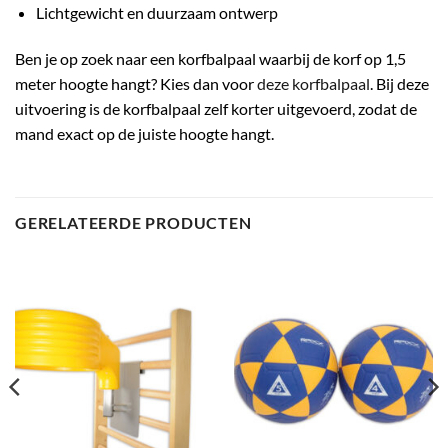
Lichtgewicht en duurzaam ontwerp
Ben je op zoek naar een korfbalpaal waarbij de korf op 1,5
meter hoogte hangt? Kies dan voor
deze korfbalpaal
. Bij deze
uitvoering is de korfbalpaal zelf korter uitgevoerd, zodat de
mand exact op de juiste hoogte hangt.
GERELATEERDE PRODUCTEN