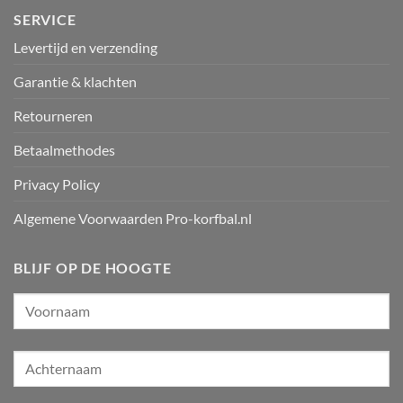
SERVICE
Levertijd en verzending
Garantie & klachten
Retourneren
Betaalmethodes
Privacy Policy
Algemene Voorwaarden Pro-korfbal.nl
BLIJF OP DE HOOGTE