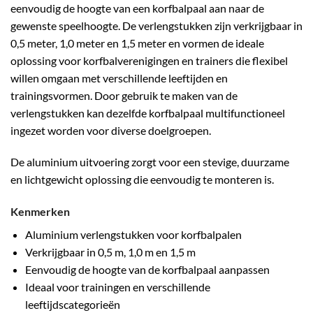
eenvoudig de hoogte van een korfbalpaal aan naar de
gewenste speelhoogte. De verlengstukken zijn verkrijgbaar in
0,5 meter, 1,0 meter en 1,5 meter en vormen de ideale
oplossing voor korfbalverenigingen en trainers die flexibel
willen omgaan met verschillende leeftijden en
trainingsvormen. Door gebruik te maken van de
verlengstukken kan dezelfde korfbalpaal multifunctioneel
ingezet worden voor diverse doelgroepen.
De aluminium uitvoering zorgt voor een stevige, duurzame
en lichtgewicht oplossing die eenvoudig te monteren is.
Kenmerken
Aluminium verlengstukken voor korfbalpalen
Verkrijgbaar in 0,5 m, 1,0 m en 1,5 m
Eenvoudig de hoogte van de korfbalpaal aanpassen
Ideaal voor trainingen en verschillende
leeftijdscategorieën