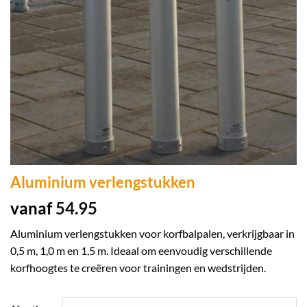
Aluminium verlengstukken
vanaf
54.95
Aluminium verlengstukken voor korfbalpalen, verkrijgbaar in
0,5 m, 1,0 m en 1,5 m. Ideaal om eenvoudig verschillende
korfhoogtes te creëren voor trainingen en wedstrijden.