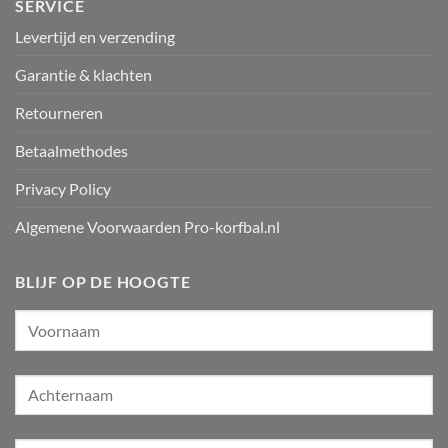
SERVICE
Levertijd en verzending
Garantie & klachten
Retourneren
Betaalmethodes
Privacy Policy
Algemene Voorwaarden Pro-korfbal.nl
BLIJF OP DE HOOGTE