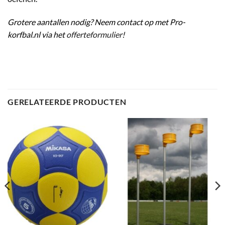
Grotere aantallen nodig? Neem contact op met Pro-
korfbal.nl via het
offerteformulier
!
GERELATEERDE PRODUCTEN