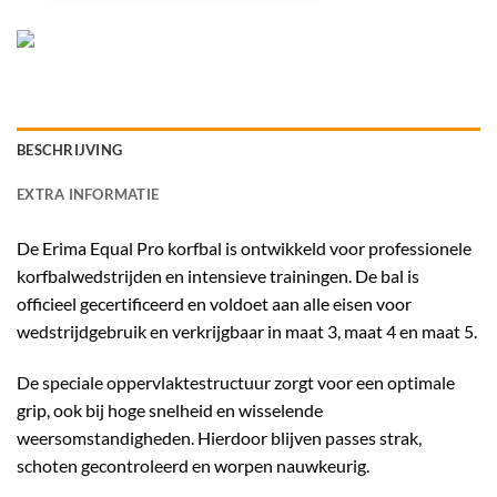
BESCHRIJVING
EXTRA INFORMATIE
De Erima Equal Pro korfbal is ontwikkeld voor professionele
korfbalwedstrijden en intensieve trainingen. De bal is
officieel gecertificeerd en voldoet aan alle eisen voor
wedstrijdgebruik en verkrijgbaar in maat 3, maat 4 en maat 5.
De speciale oppervlaktestructuur zorgt voor een optimale
grip, ook bij hoge snelheid en wisselende
weersomstandigheden. Hierdoor blijven passes strak,
schoten gecontroleerd en worpen nauwkeurig.