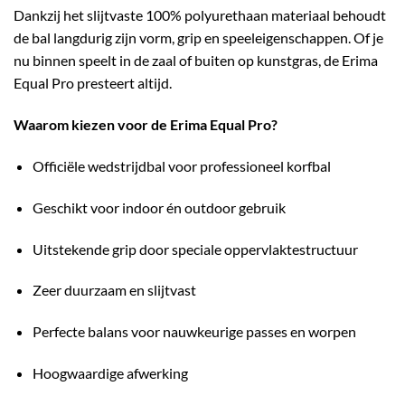
Dankzij het slijtvaste 100% polyurethaan materiaal behoudt
de bal langdurig zijn vorm, grip en speeleigenschappen. Of je
nu binnen speelt in de zaal of buiten op kunstgras, de Erima
Equal Pro presteert altijd.
Waarom kiezen voor de Erima Equal Pro?
Officiële wedstrijdbal voor professioneel korfbal
Geschikt voor indoor én outdoor gebruik
Uitstekende grip door speciale oppervlaktestructuur
Zeer duurzaam en slijtvast
Perfecte balans voor nauwkeurige passes en worpen
Hoogwaardige afwerking