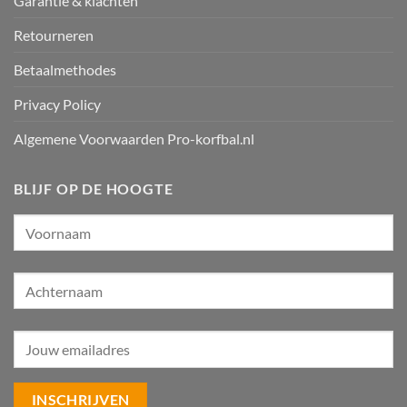
Garantie & klachten
Retourneren
Betaalmethodes
Privacy Policy
Algemene Voorwaarden Pro-korfbal.nl
BLIJF OP DE HOOGTE