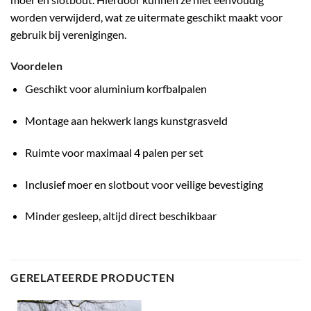
worden verwijderd, wat ze uitermate geschikt maakt voor
gebruik bij verenigingen.
Voordelen
Geschikt voor aluminium korfbalpalen
Montage aan hekwerk langs kunstgrasveld
Ruimte voor maximaal 4 palen per set
Inclusief moer en slotbout voor veilige bevestiging
Minder gesleep, altijd direct beschikbaar
GERELATEERDE PRODUCTEN