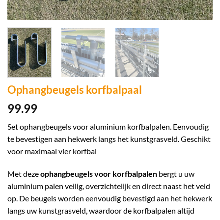
Ophangbeugels korfbalpaal
99.99
Set ophangbeugels voor aluminium korfbalpalen. Eenvoudig
te bevestigen aan hekwerk langs het kunstgrasveld. Geschikt
voor maximaal vier korfbal
Met deze
ophangbeugels voor korfbalpalen
bergt u uw
aluminium palen veilig, overzichtelijk en direct naast het veld
op. De beugels worden eenvoudig bevestigd aan het hekwerk
langs uw kunstgrasveld, waardoor de korfbalpalen altijd