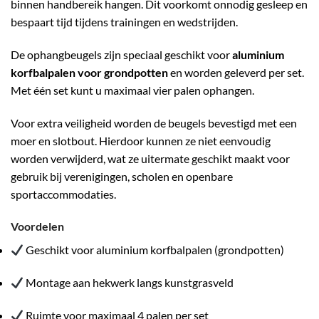
binnen handbereik hangen. Dit voorkomt onnodig gesleep en
bespaart tijd tijdens trainingen en wedstrijden.
De ophangbeugels zijn speciaal geschikt voor
aluminium
korfbalpalen voor grondpotten
en worden geleverd per set.
Met één set kunt u maximaal vier palen ophangen.
Voor extra veiligheid worden de beugels bevestigd met een
moer en slotbout. Hierdoor kunnen ze niet eenvoudig
worden verwijderd, wat ze uitermate geschikt maakt voor
gebruik bij verenigingen, scholen en openbare
sportaccommodaties.
Voordelen
Geschikt voor aluminium korfbalpalen (grondpotten)
Montage aan hekwerk langs kunstgrasveld
Ruimte voor maximaal 4 palen per set