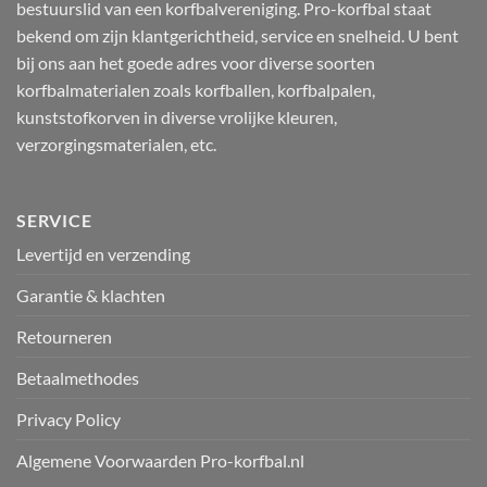
bestuurslid van een korfbalvereniging. Pro-korfbal staat
bekend om zijn klantgerichtheid, service en snelheid. U bent
bij ons aan het goede adres voor diverse soorten
korfbalmaterialen zoals korfballen, korfbalpalen,
kunststofkorven in diverse vrolijke kleuren,
verzorgingsmaterialen, etc.
SERVICE
Levertijd en verzending
Garantie & klachten
Retourneren
Betaalmethodes
Privacy Policy
Algemene Voorwaarden Pro-korfbal.nl