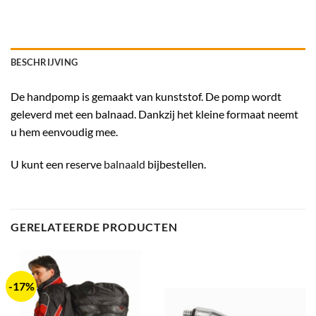
BESCHRIJVING
De handpomp is gemaakt van kunststof. De pomp wordt
geleverd met een balnaad. Dankzij het kleine formaat neemt
u hem eenvoudig mee.
U kunt een reserve
balnaald
bijbestellen.
GERELATEERDE PRODUCTEN
-17%