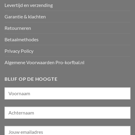
Levertijd en verzending
Garantie & klachten
Retourneren
Betaalmethodes
Privacy Policy
Algemene Voorwaarden Pro-korfbal.nl
BLIJF OP DE HOOGTE