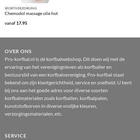
SPORTVERZORGING
Chemodol massage olie hot
vanaf
17.95
OVER ONS
Pro-korfbal.nl is dé korfbalwebshop. Dit doen wij met de
ervaring van het verenigingsleven als korfballer en
bestuurslid van een korfbalvereniging. Pro-korfbal staat
bekend om zijn klantgerichtheid, service en snelheid. U bent
bij ons aan het goede adres voor diverse soorten
korfbalmaterialen zoals korfballen, korfbalpalen,
kunststofkorven in diverse vrolijke kleuren,
verzorgingsmaterialen, etc.
SERVICE