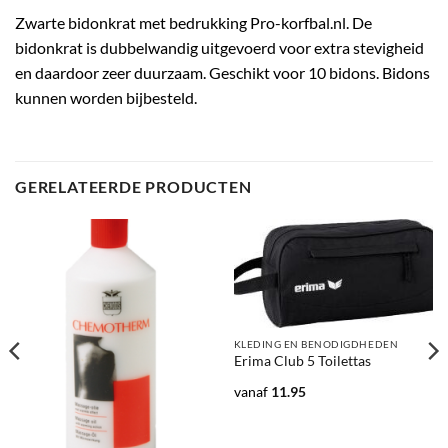
Zwarte bidonkrat met bedrukking Pro-korfbal.nl. De
bidonkrat is dubbelwandig uitgevoerd voor extra stevigheid
en daardoor zeer duurzaam. Geschikt voor 10 bidons. Bidons
kunnen worden bijbesteld.
GERELATEERDE PRODUCTEN
KLEDING EN BENODIGDHEDEN
Erima Club 5 Toilettas
vanaf
11.95