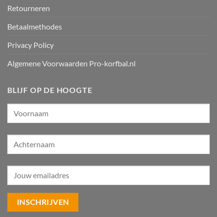
Retourneren
Betaalmethodes
Privacy Policy
Algemene Voorwaarden Pro-korfbal.nl
BLIJF OP DE HOOGTE