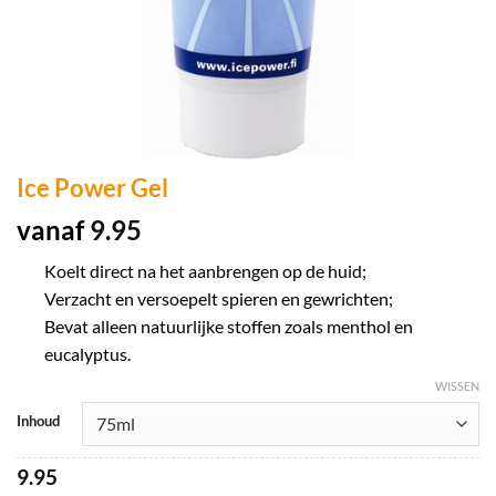
Ice Power Gel
vanaf
9.95
Koelt direct na het aanbrengen op de huid;
Verzacht en versoepelt spieren en gewrichten;
Bevat alleen natuurlijke stoffen zoals menthol en
eucalyptus.
WISSEN
Inhoud
9.95