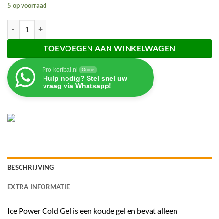
5 op voorraad
Ice Power Gel aantal
TOEVOEGEN AAN WINKELWAGEN
Pro-korfbal.nl
Online
Hulp nodig? Stel snel uw
vraag via Whatsapp!
BESCHRIJVING
EXTRA INFORMATIE
Ice Power Cold Gel is een koude gel en bevat alleen