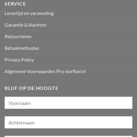
SERVICE
Levertijd en verzending
Garantie & klachten
Retourneren
Betaalmethodes
Privacy Policy
Algemene Voorwaarden Pro-korfbal.nl
BLIJF OP DE HOOGTE