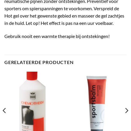
reumatische pijnen zonder ontstekingen. Preventief voor
sporters om spierspanningen te voorkomen. Verspreid de
Hot gel over het gewenste gebied en masseer de gel zachtjes
in de huid. Let op! Het effect is pas na een uur voelbaar.
Gebruik nooit een warmte therapie bij ontstekingen!
GERELATEERDE PRODUCTEN