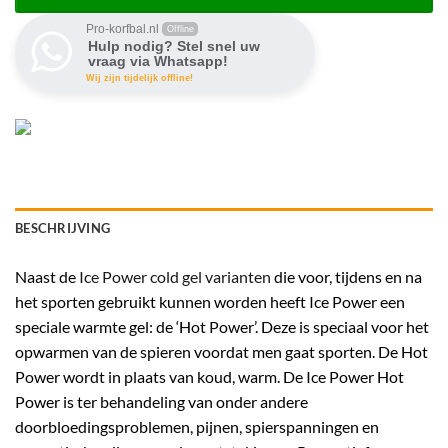
Pro-korfbal.nl
Offline
Hulp nodig? Stel snel uw
vraag via Whatsapp!
Wij zijn tijdelijk offline!
BESCHRIJVING
Naast de
Ice Power cold gel varianten
die voor, tijdens en na
het sporten gebruikt kunnen worden heeft Ice Power een
speciale warmte gel: de ‘Hot Power’. Deze is speciaal voor het
opwarmen van de spieren voordat men gaat sporten. De Hot
Power wordt in plaats van koud, warm. De Ice Power Hot
Power is ter behandeling van onder andere
doorbloedingsproblemen, pijnen, spierspanningen en