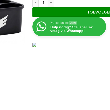
TOEVOEGE
Pro-korfbal.nl
Online
Hulp nodig? Stel snel uw
vraag via Whatsapp!