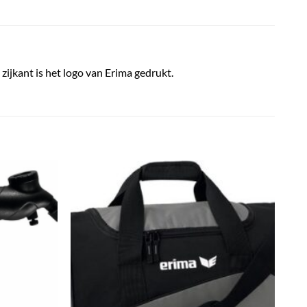
zijkant is het logo van Erima gedrukt.