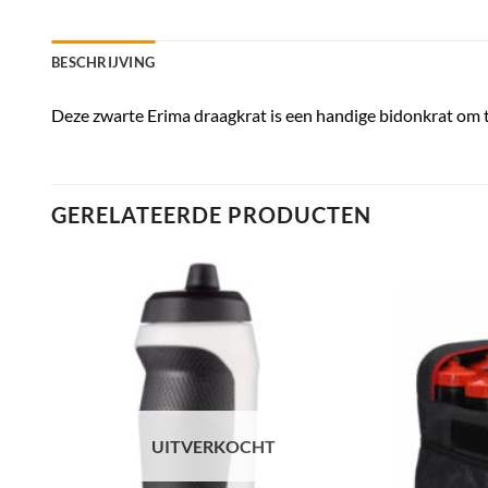
BESCHRIJVING
Deze zwarte Erima draagkrat
is een handige bidonkrat om t
GERELATEERDE PRODUCTEN
UITVERKOCHT