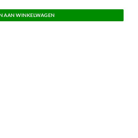
N AAN WINKELWAGEN