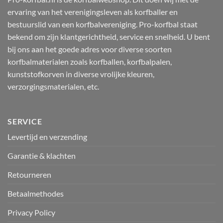
ervaring van het verenigingsleven als korfballer en
bestuurslid van een korfbalvereniging. Pro-korfbal staat
bekend om zijn klantgerichtheid, service en snelheid. U bent
bij ons aan het goede adres voor diverse soorten
korfbalmaterialen zoals korfballen, korfbalpalen,
kunststofkorven in diverse vrolijke kleuren,
verzorgingsmaterialen, etc.
SERVICE
Levertijd en verzending
Garantie & klachten
Retourneren
Betaalmethodes
Privacy Policy