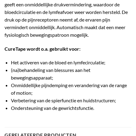
geeft een onmiddellijke drukvermindering, waardoor de
bloedcirculatie en de lymfeafvoer weer worden hersteld. De
druk op de pijnreceptoren neemt af, de ervaren pijn
vermindert onmiddellijk. Automatisch maakt dat een meer
fysiologisch bewegingspatroon mogelijk.
CureTape wordt o.a. gebruikt voor:
Het activeren van de bloed en lymfecirculatie;
(na)behandeling van blessures aan het
bewegingsapparaat;
Onmiddellijke pijndemping en verandering van de range
of motion;
Verbetering van de spierfunctie en huidstructuren;
Ondersteuning van de gewrichtsfunctie.
GERELATEERDE PRODUCTEN