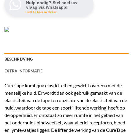
Hulp nodig? Stel snel uw
vraag via Whatsapp!
I will be back in 5h:45m
BESCHRIJVING
EXTRA INFORMATIE
CureTape komt qua elasticiteit en gewicht overeen met de
menselijke huid. Er wordt dan ook gebruik gemaakt van de
elasticiteit van de tape ten opzichte van de elasticiteit van de
huid, waardoor de tape een soort ‘liftende werking’ heeft op
de opperhuid. Er ontstaat zo meer ruimte in het gebied van
het onderhuids bindweefsel , waar allerlei receptoren, bloed-
en lymfevaatjes liggen. De liftende werking van de CureTape