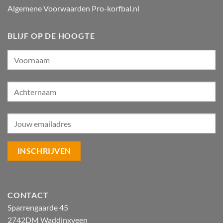
Algemene Voorwaarden Pro-korfbal.nl
BLIJF OP DE HOOGTE
CONTACT
Sparrengaarde 45
2742DM Waddinxveen