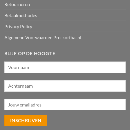
Retourneren
Betaalmethodes
Privacy Policy
Algemene Voorwaarden Pro-korfbal.nl
BLIJF OP DE HOOGTE