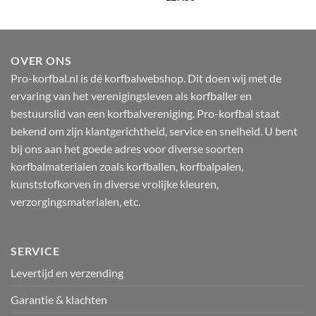
OVER ONS
Pro-korfbal.nl is dé korfbalwebshop. Dit doen wij met de
ervaring van het verenigingsleven als korfballer en
bestuurslid van een korfbalvereniging. Pro-korfbal staat
bekend om zijn klantgerichtheid, service en snelheid. U bent
bij ons aan het goede adres voor diverse soorten
korfbalmaterialen zoals korfballen, korfbalpalen,
kunststofkorven in diverse vrolijke kleuren,
verzorgingsmaterialen, etc.
SERVICE
Levertijd en verzending
Garantie & klachten