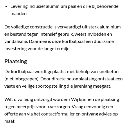
Levering inclusief aluminium paal en drie bijbehorende
manden
De volledige constructie is vervaardigd uit sterk aluminium
en bestand tegen intensief gebruik, weersinvloeden en
vandalisme. Daarmee is deze korfbalpaal een duurzame
investering voor de lange termijn.
Plaatsing
De korfbalpaal wordt geplaatst met behulp van snelbeton
(niet inbegrepen). Door directe betonplaatsing ontstaat een
vaste en veilige sportopstelling die jarenlang meegaat.
Wilt u volledig ontzorgd worden? Wij kunnen de plaatsing
tegen meerprijs voor u verzorgen. Vraag eenvoudig een
offerte aan via het
contactformulier
en ontvang advies op
maat.