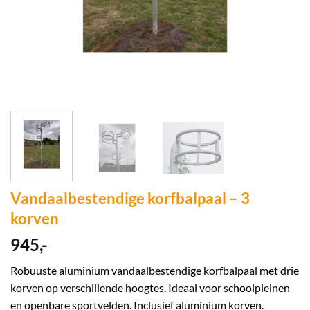
Vandaalbestendige korfbalpaal – 3
korven
945,-
Robuuste aluminium vandaalbestendige korfbalpaal met drie
korven op verschillende hoogtes. Ideaal voor schoolpleinen
en openbare sportvelden. Inclusief aluminium korven.