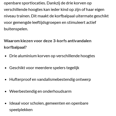
openbare sportlocaties. Dankzij de drie korven op
verschillende hoogtes kan ieder kind op zijn of haar eigen
niveau trainen. Dit maakt de korfbalpaal uitermate geschikt
voor gemengde leeftijdsgroepen en stimuleert actief
buitenspelen.
Waarom kiezen voor deze 3-korfs antivandalen
korfbalpaal?
Drie aluminium korven op verschillende hoogtes
Geschikt voor meerdere spelers tegelijk
Hufterproof en vandalismebestendig ontwerp
Weerbestendig en onderhoudsarm
Ideaal voor scholen, gemeenten en openbare
speelplekken