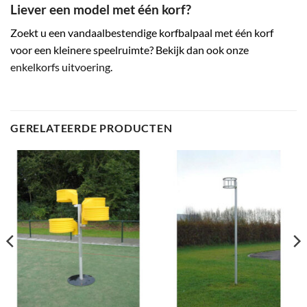
Liever een model met één korf?
Zoekt u een vandaalbestendige korfbalpaal met één korf
voor een kleinere speelruimte? Bekijk dan ook onze
enkelkorfs uitvoering
.
GERELATEERDE PRODUCTEN