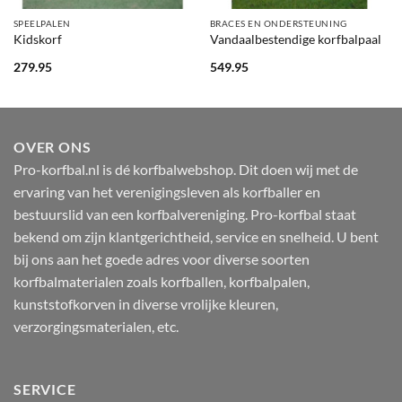
SPEELPALEN
BRACES EN ONDERSTEUNING
Kidskorf
Vandaalbestendige korfbalpaal
279.95
549.95
OVER ONS
Pro-korfbal.nl is dé korfbalwebshop. Dit doen wij met de
ervaring van het verenigingsleven als korfballer en
bestuurslid van een korfbalvereniging. Pro-korfbal staat
bekend om zijn klantgerichtheid, service en snelheid. U bent
bij ons aan het goede adres voor diverse soorten
korfbalmaterialen zoals korfballen, korfbalpalen,
kunststofkorven in diverse vrolijke kleuren,
verzorgingsmaterialen, etc.
SERVICE