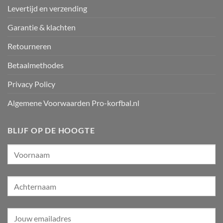
Levertijd en verzending
Garantie & klachten
Retourneren
Betaalmethodes
Privacy Policy
Algemene Voorwaarden Pro-korfbal.nl
BLIJF OP DE HOOGTE