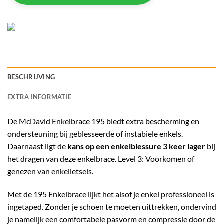
BESCHRIJVING
EXTRA INFORMATIE
De McDavid Enkelbrace 195 biedt extra bescherming en
ondersteuning bij geblesseerde of instabiele enkels.
Daarnaast ligt de
kans op een enkelblessure 3 keer lager
bij
het dragen van deze enkelbrace. Level 3: Voorkomen of
genezen van enkelletsels.
Met de 195 Enkelbrace lijkt het alsof je enkel professioneel is
ingetaped. Zonder je schoen te moeten uittrekken, ondervind
je namelijk een comfortabele pasvorm en compressie door de