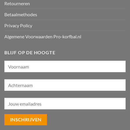
Retourneren
Betaalmethodes
Privacy Policy
Algemene Voorwaarden Pro-korfbal.nl
BLIJF OP DE HOOGTE