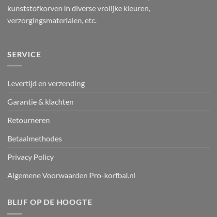
kunststofkorven in diverse vrolijke kleuren,
verzorgingsmaterialen, etc.
SERVICE
Levertijd en verzending
Garantie & klachten
Retourneren
Betaalmethodes
Privacy Policy
Algemene Voorwaarden Pro-korfbal.nl
BLIJF OP DE HOOGTE