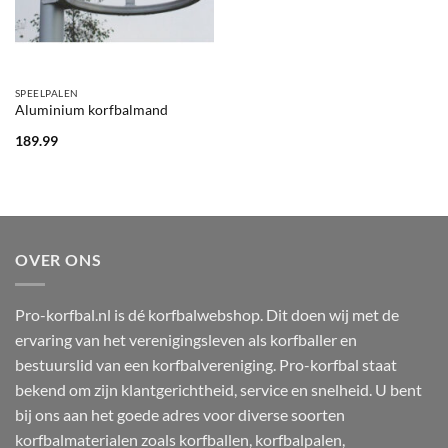
SPEELPALEN
Aluminium korfbalmand
189.99
OVER ONS
Pro-korfbal.nl is dé korfbalwebshop. Dit doen wij met de
ervaring van het verenigingsleven als korfballer en
bestuurslid van een korfbalvereniging. Pro-korfbal staat
bekend om zijn klantgerichtheid, service en snelheid. U bent
bij ons aan het goede adres voor diverse soorten
korfbalmaterialen zoals korfballen, korfbalpalen,