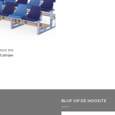
ODUCTEN
 zitrijen
BLIJF OP DE HOOGTE