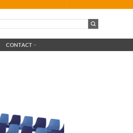
CONTACT