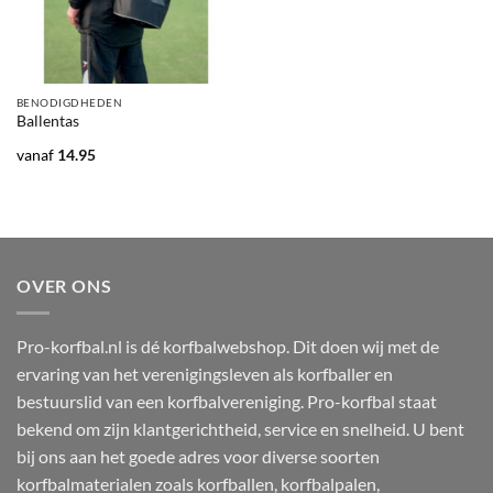
BENODIGDHEDEN
Ballentas
vanaf
14.95
OVER ONS
Pro-korfbal.nl is dé korfbalwebshop. Dit doen wij met de
ervaring van het verenigingsleven als korfballer en
bestuurslid van een korfbalvereniging. Pro-korfbal staat
bekend om zijn klantgerichtheid, service en snelheid. U bent
bij ons aan het goede adres voor diverse soorten
korfbalmaterialen zoals korfballen, korfbalpalen,