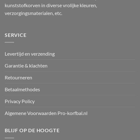
kunststofkorven in diverse vrolijke kleuren,
verzorgingsmaterialen, etc.
SERVICE
Levertijd en verzending
Garantie & klachten
Retourneren
Betaalmethodes
Privacy Policy
Algemene Voorwaarden Pro-korfbal.nl
BLIJF OP DE HOOGTE