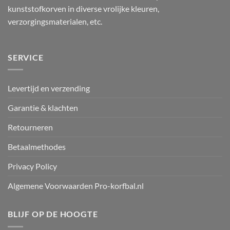
kunststofkorven in diverse vrolijke kleuren,
verzorgingsmaterialen, etc.
SERVICE
Levertijd en verzending
Garantie & klachten
Retourneren
Betaalmethodes
Privacy Policy
Algemene Voorwaarden Pro-korfbal.nl
BLIJF OP DE HOOGTE