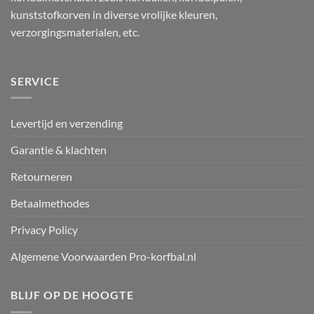
kunststofkorven in diverse vrolijke kleuren,
verzorgingsmaterialen, etc.
SERVICE
Levertijd en verzending
Garantie & klachten
Retourneren
Betaalmethodes
Privacy Policy
Algemene Voorwaarden Pro-korfbal.nl
BLIJF OP DE HOOGTE