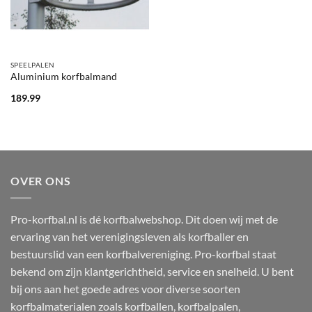
SPEELPALEN
Aluminium korfbalmand
189.99
OVER ONS
Pro-korfbal.nl is dé korfbalwebshop. Dit doen wij met de
ervaring van het verenigingsleven als korfballer en
bestuurslid van een korfbalvereniging. Pro-korfbal staat
bekend om zijn klantgerichtheid, service en snelheid. U bent
bij ons aan het goede adres voor diverse soorten
korfbalmaterialen zoals korfballen, korfbalpalen,