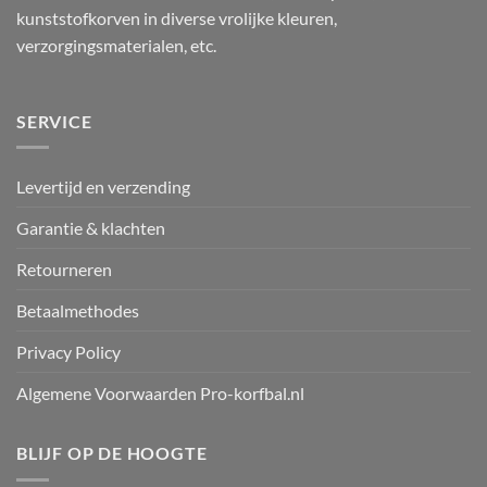
kunststofkorven in diverse vrolijke kleuren,
verzorgingsmaterialen, etc.
SERVICE
Levertijd en verzending
Garantie & klachten
Retourneren
Betaalmethodes
Privacy Policy
Algemene Voorwaarden Pro-korfbal.nl
BLIJF OP DE HOOGTE