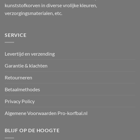
kunststofkorven in diverse vrolijke kleuren,
verzorgingsmaterialen, etc.
SERVICE
Levertijd en verzending
Garantie & klachten
Retourneren
Betaalmethodes
Privacy Policy
Algemene Voorwaarden Pro-korfbal.nl
BLIJF OP DE HOOGTE