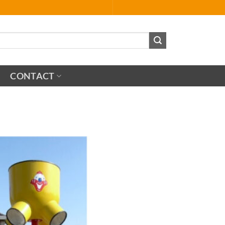
CONTACT