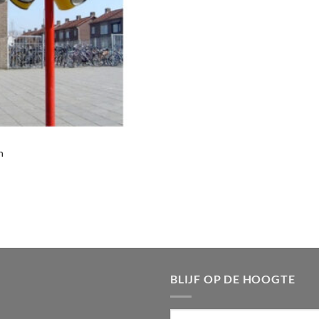
n
BLIJF OP DE HOOGTE