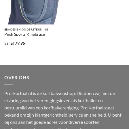
BRACES EN ONDERSTEUNING
Push Sports Kniebrace
vanaf
79.95
OVER ONS
Pro-korfbal.nl is dé korfbalwebshop. Dit doen wij met de
ervaring van het verenigingsleven als korfballer en
bestuurslid van een korfbalvereniging. Pro-korfbal staat
bekend om zijn klantgerichtheid, service en snelheid. U bent
bij ons aan het goede adres voor diverse soorten