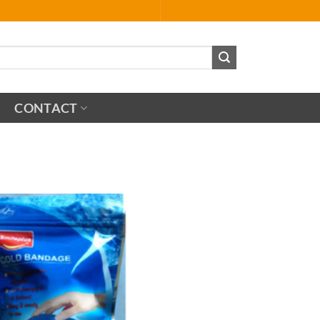
CONTACT