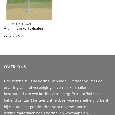
KORFBALMATERIAAL
Aluminium korfbalpalen
vanaf
89.95
OVER ONS
Pro-korfbal.nl is dé korfbalwebshop. Dit doen wij met de
ervaring van het verenigingsleven als korfballer en
bestuurslid van een korfbalvereniging. Pro-korfbal staat
bekend om zijn klantgerichtheid, service en snelheid. U bent
bij ons aan het goede adres voor diverse soorten
korfbalmaterialen zoals korfballen, korfbalpalen,