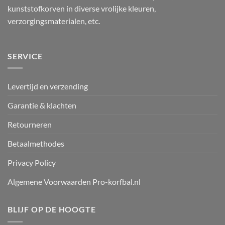
kunststofkorven in diverse vrolijke kleuren,
verzorgingsmaterialen, etc.
SERVICE
Levertijd en verzending
Garantie & klachten
Retourneren
Betaalmethodes
Privacy Policy
Algemene Voorwaarden Pro-korfbal.nl
BLIJF OP DE HOOGTE