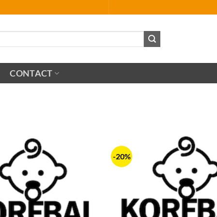
CONTACT
-20%