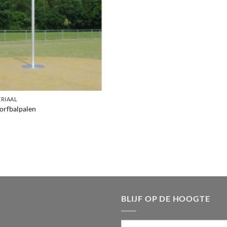
RIAAL
orfbalpalen
BLIJF OP DE HOOGTE