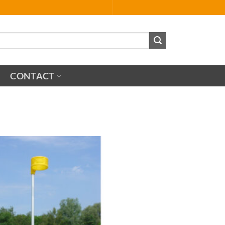
CONTACT