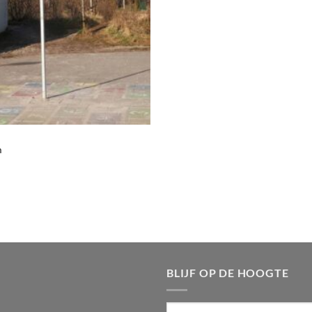
m
BLIJF OP DE HOOGTE