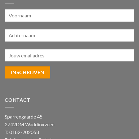
CONTACT
Sparrengaarde 45
2742DM Waddinxveen
T: 0182-202058