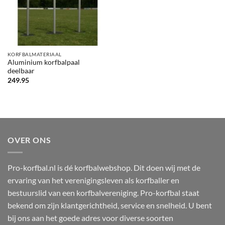
KORFBALMATERIAAL
Aluminium korfbalpaal
deelbaar
249.95
OVER ONS
Pro-korfbal.nl is dé korfbalwebshop. Dit doen wij met de
ervaring van het verenigingsleven als korfballer en
bestuurslid van een korfbalvereniging. Pro-korfbal staat
bekend om zijn klantgerichtheid, service en snelheid. U bent
bij ons aan het goede adres voor diverse soorten