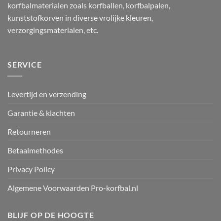
korfbalmaterialen zoals korfballen, korfbalpalen,
kunststofkorven in diverse vrolijke kleuren,
verzorgingsmaterialen, etc.
SERVICE
Levertijd en verzending
Garantie & klachten
Retourneren
Betaalmethodes
Privacy Policy
Algemene Voorwaarden Pro-korfbal.nl
BLIJF OP DE HOOGTE