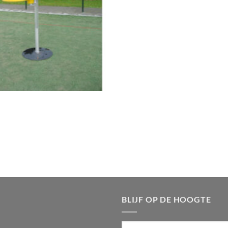
BLIJF OP DE HOOGTE