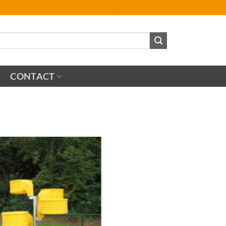
CONTACT