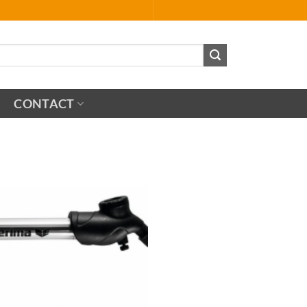
CONTACT