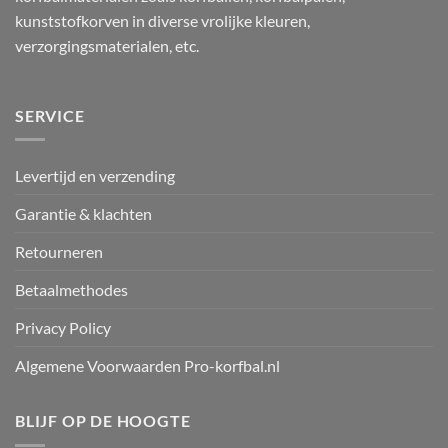
kunststofkorven in diverse vrolijke kleuren,
verzorgingsmaterialen, etc.
SERVICE
Levertijd en verzending
Garantie & klachten
Retourneren
Betaalmethodes
Privacy Policy
Algemene Voorwaarden Pro-korfbal.nl
BLIJF OP DE HOOGTE