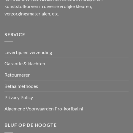
kunststofkorven in diverse vrolijke kleuren,
verzorgingsmaterialen, etc.
SERVICE
Levertijd en verzending
Garantie & klachten
Retourneren
Betaalmethodes
Privacy Policy
Algemene Voorwaarden Pro-korfbal.nl
BLIJF OP DE HOOGTE