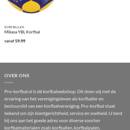
KORFBALLEN
Mikasa YBL Korfbal
vanaf
59.99
OVER ONS
Pro-korfbal.nl is dé korfbalwebshop. Dit doen wij met de
ervaring van het verenigingsleven als korfballer en
bestuurslid van een korfbalvereniging. Pro-korfbal staat
bekend om zijn klantgerichtheid, service en snelheid. U bent
bij ons aan het goede adres voor diverse soorten
korfbalmaterialen zoals korfballen, korfbalpalen,