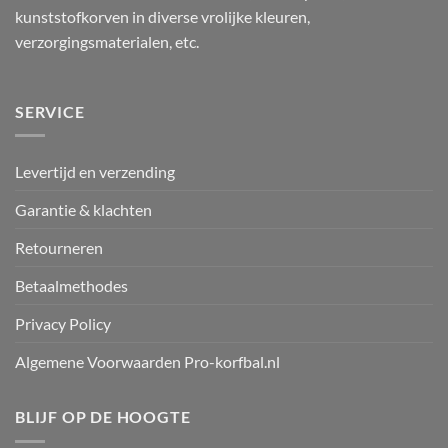
kunststofkorven in diverse vrolijke kleuren,
verzorgingsmaterialen, etc.
SERVICE
Levertijd en verzending
Garantie & klachten
Retourneren
Betaalmethodes
Privacy Policy
Algemene Voorwaarden Pro-korfbal.nl
BLIJF OP DE HOOGTE