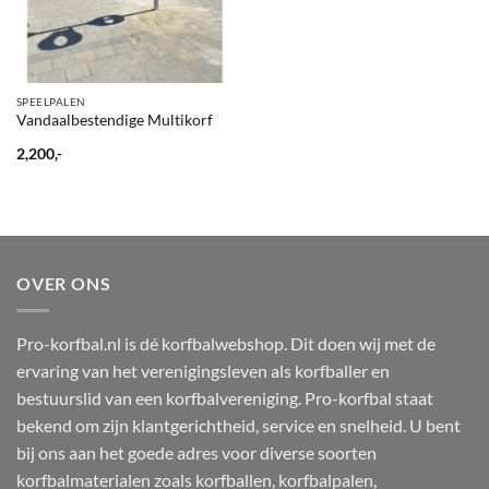
SPEELPALEN
Vandaalbestendige Multikorf
2,200,-
OVER ONS
Pro-korfbal.nl is dé korfbalwebshop. Dit doen wij met de
ervaring van het verenigingsleven als korfballer en
bestuurslid van een korfbalvereniging. Pro-korfbal staat
bekend om zijn klantgerichtheid, service en snelheid. U bent
bij ons aan het goede adres voor diverse soorten
korfbalmaterialen zoals korfballen, korfbalpalen,