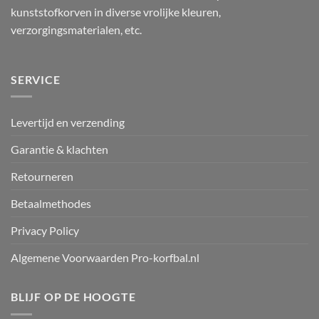
kunststofkorven in diverse vrolijke kleuren,
verzorgingsmaterialen, etc.
SERVICE
Levertijd en verzending
Garantie & klachten
Retourneren
Betaalmethodes
Privacy Policy
Algemene Voorwaarden Pro-korfbal.nl
BLIJF OP DE HOOGTE