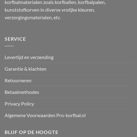
korfbalmaterialen zoals korfballen, korfbalpalen,
kunststofkorven in diverse vrolijke kleuren,
verzorgingsmaterialen, etc.
SERVICE
Levertijd en verzending
Garantie & klachten
Retourneren
Betaalmethodes
Privacy Policy
Algemene Voorwaarden Pro-korfbal.nl
BLIJF OP DE HOOGTE