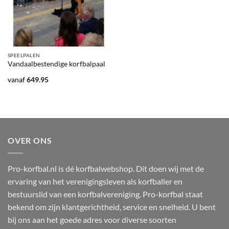
SPEELPALEN
Vandaalbestendige korfbalpaal
vanaf
649.95
OVER ONS
Pro-korfbal.nl is dé korfbalwebshop. Dit doen wij met de
ervaring van het verenigingsleven als korfballer en
bestuurslid van een korfbalvereniging. Pro-korfbal staat
bekend om zijn klantgerichtheid, service en snelheid. U bent
bij ons aan het goede adres voor diverse soorten