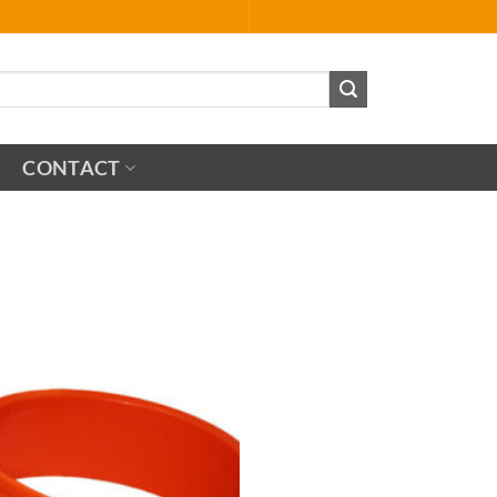
CONTACT