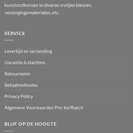
kunststofkorven in diverse vrolijke kleuren,
verzorgingsmaterialen, etc.
SERVICE
Levertijd en verzending
Garantie & klachten
Retourneren
Betaalmethodes
Privacy Policy
Algemene Voorwaarden Pro-korfbal.nl
BLIJF OP DE HOOGTE