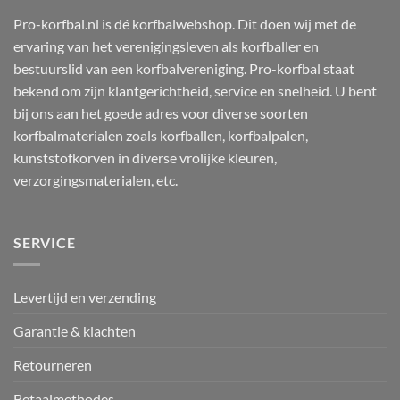
Pro-korfbal.nl is dé korfbalwebshop. Dit doen wij met de
ervaring van het verenigingsleven als korfballer en
bestuurslid van een korfbalvereniging. Pro-korfbal staat
bekend om zijn klantgerichtheid, service en snelheid. U bent
bij ons aan het goede adres voor diverse soorten
korfbalmaterialen zoals korfballen, korfbalpalen,
kunststofkorven in diverse vrolijke kleuren,
verzorgingsmaterialen, etc.
SERVICE
Levertijd en verzending
Garantie & klachten
Retourneren
Betaalmethodes