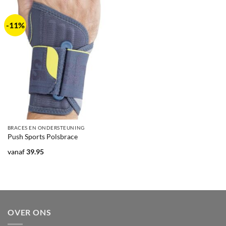
-11%
BRACES EN ONDERSTEUNING
Push Sports Polsbrace
vanaf
39.95
OVER ONS