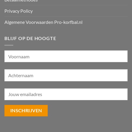
Privacy Policy
Algemene Voorwaarden Pro-korfbal.nl
BLIJF OP DE HOOGTE