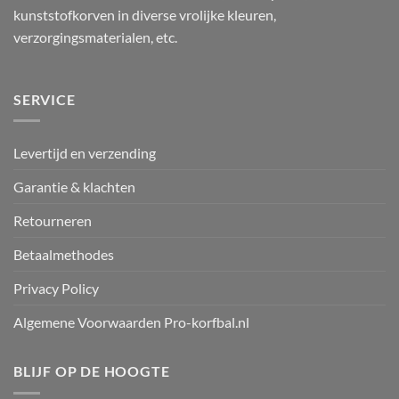
kunststofkorven in diverse vrolijke kleuren,
verzorgingsmaterialen, etc.
SERVICE
Levertijd en verzending
Garantie & klachten
Retourneren
Betaalmethodes
Privacy Policy
Algemene Voorwaarden Pro-korfbal.nl
BLIJF OP DE HOOGTE