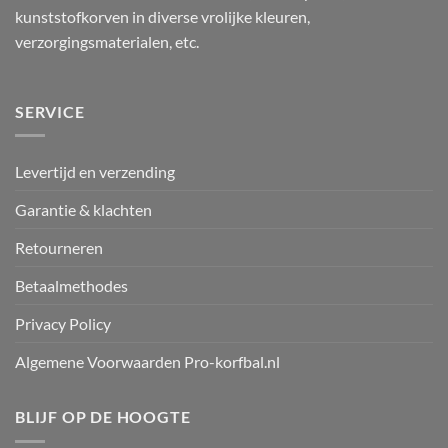
kunststofkorven in diverse vrolijke kleuren,
verzorgingsmaterialen, etc.
SERVICE
Levertijd en verzending
Garantie & klachten
Retourneren
Betaalmethodes
Privacy Policy
Algemene Voorwaarden Pro-korfbal.nl
BLIJF OP DE HOOGTE